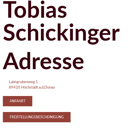
Tobias
Schickinger
Adresse
Laimgrubenweg 1
89420 Höchstädt a.d.Donau
ANFAHRT
FREISTELLUNGSBESCHEINIGUNG