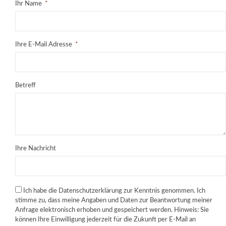
Ihr Name
Ihre E-Mail Adresse
Betreff
Ihre Nachricht
Ich habe die Datenschutzerklärung zur Kenntnis genommen. Ich
stimme zu, dass meine Angaben und Daten zur Beantwortung meiner
Anfrage elektronisch erhoben und gespeichert werden. Hinweis: Sie
können Ihre Einwilligung jederzeit für die Zukunft per E-Mail an