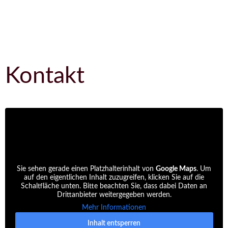
Kontakt
Sie sehen gerade einen Platzhalterinhalt von
Google Maps
. Um
auf den eigentlichen Inhalt zuzugreifen, klicken Sie auf die
Schaltfläche unten. Bitte beachten Sie, dass dabei Daten an
Drittanbieter weitergegeben werden.
Mehr Informationen
Inhalt entsperren