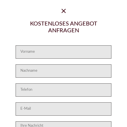
KOSTENLOSES ANGEBOT
ANFRAGEN