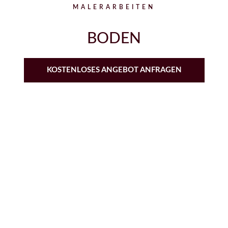
MALERARBEITEN
BODEN
KOSTENLOSES ANGEBOT ANFRAGEN