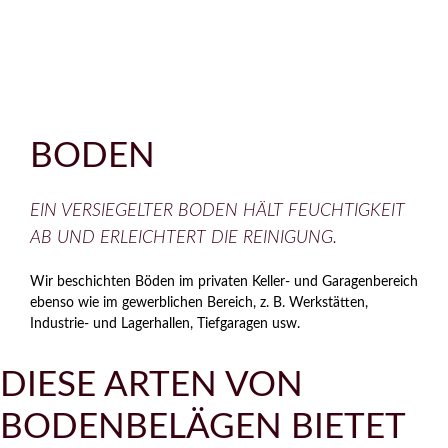
BODEN
EIN VERSIEGELTER BODEN HÄLT FEUCHTIGKEIT
AB UND ERLEICHTERT DIE REINIGUNG.
Wir beschichten Böden im privaten Keller- und Garagenbereich
ebenso wie im gewerblichen Bereich, z. B. Werkstätten,
Industrie- und Lagerhallen, Tiefgaragen usw.
DIESE ARTEN VON
BODENBELÄGEN BIETET